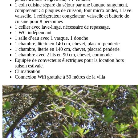
1 coin cuisine séparé du séjour par une banque rangement,
comprenant : 4 plaques de cuisson, four micro-ondes, 1 lave-
vaisselle, 1 réfrigérateur congélateur, vaisselle et batterie de
cuisine pour 8 personnes
1 cellier avec lave-linge, nécessaire de repassage,
1 WC indépendant
1 salle d’eau avec 1 vasque, 1 douche
1 chambre, literie en 140 cm, chevet, placard penderie
1 chambre, literie en 140 cm, chevet, placard penderie
1 chambre avec 2 lits en 90 cm, chevet, commode
Equipée de convecteurs électriques pour la location hors
saison estivale.
Climatisation
Connexion Wifi gratuite à 50 mètres de la villa