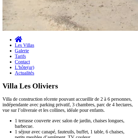
Les Villas
Galerie
Tarifs
Contact
L'hôte(ur)
Actualités
Villa Les Oliviers
Villa de construction récente pouvant accueillir de 2 à 6 personnes,
indépendante avec parking privatif, 3 chambres, parc de 4 hectares,
vue sur l’oliveraie et les collines, idéale pour enfants.
1 terrasse couverte avec salon de jardin, chaises longues,
barbecue.
1 séjour avec canapé, fauteuils, buffet, 1 table, 6 chaises,
petits meubles d’agrément, TV couleur