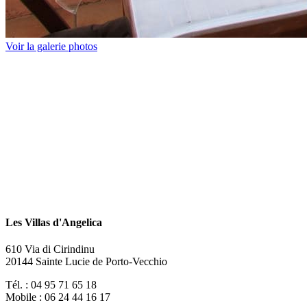
Voir la galerie photos
Les Villas d'Angelica
610 Via di Cirindinu
20144 Sainte Lucie de Porto-Vecchio
Tél. : 04 95 71 65 18
Mobile : 06 24 44 16 17