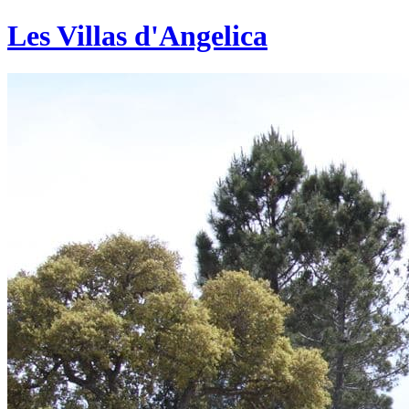
Les Villas d'Angelica